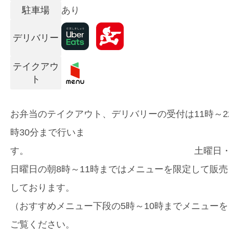
駐車場
あり
デリバリー
テイクアウ
ト
お弁当のテイクアウト、デリバリーの受付は11時～2
時30分まで行いま
す。 土曜日
日曜日の朝8時～11時まではメニューを限定して販売
しております。
（おすすめメニュー下段の5時～10時までメニューを
ご覧ください。