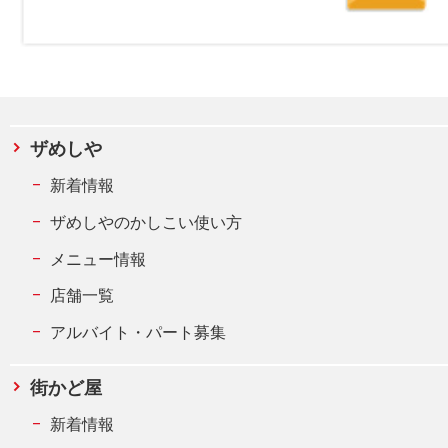
ザめしや
新着情報
ザめしやのかしこい使い方
メニュー情報
店舗一覧
アルバイト・パート募集
街かど屋
新着情報