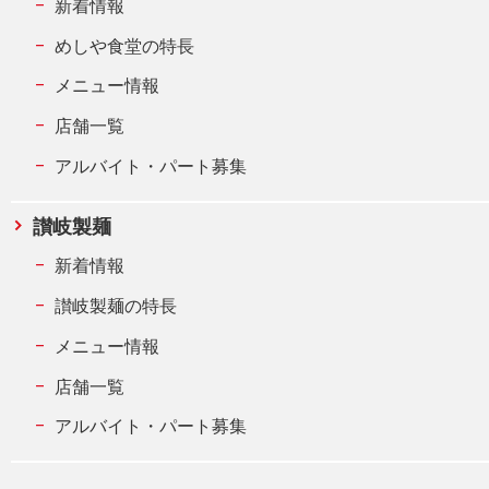
新着情報
めしや食堂の特長
メニュー情報
店舗一覧
アルバイト・パート募集
讃岐製麺
新着情報
讃岐製麺の特長
メニュー情報
店舗一覧
アルバイト・パート募集