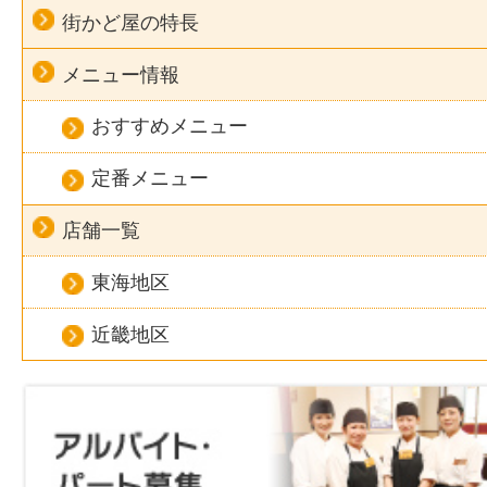
街かど屋の特長
メニュー情報
おすすめメニュー
定番メニュー
店舗一覧
東海地区
近畿地区