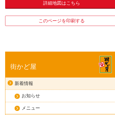
詳細地図はこちら
このページを印刷する
街かど屋
新着情報
お知らせ
メニュー