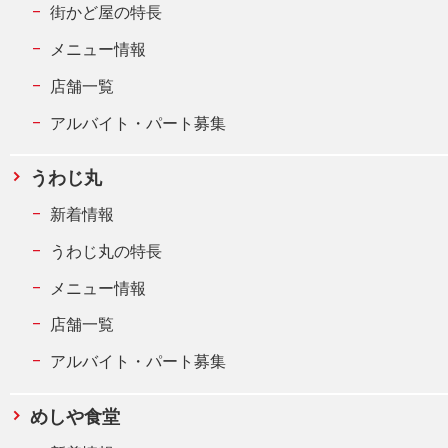
街かど屋の特長
メニュー情報
店舗一覧
アルバイト・パート募集
うわじ丸
新着情報
うわじ丸の特長
メニュー情報
店舗一覧
アルバイト・パート募集
めしや食堂