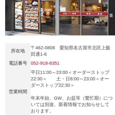
〒462-0808 愛知県名古屋市北区上飯
所在地
田通1-6
電話番号
052-918-8351
平日11:00～23:00＜オーダーストップ
22:30＞ 土・日8:00～23:00＜オー
ダーストップ22:30＞
営業時間
年末年始、GW、お盆等（繁忙期）につ
いては別途、新着情報でお知らせして
おります。