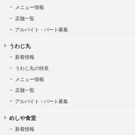
メニュー情報
店舗一覧
アルバイト・パート募集
うわじ丸
新着情報
うわじ丸の特長
メニュー情報
店舗一覧
アルバイト・パート募集
めしや食堂
新着情報