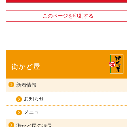
このページを印刷する
街かど屋
新着情報
お知らせ
メニュー
街かど屋の特長