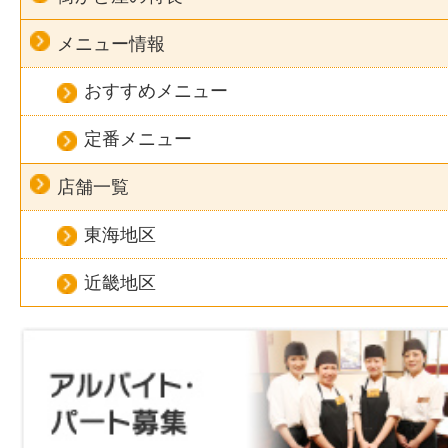
メニュー情報
おすすめメニュー
定番メニュー
店舗一覧
東海地区
近畿地区