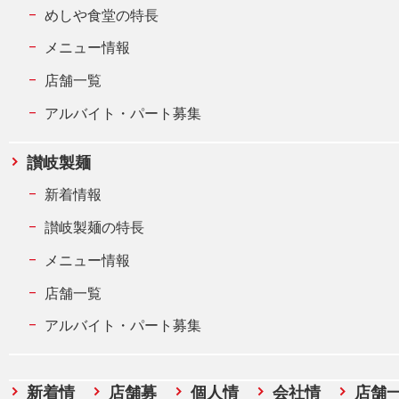
めしや食堂の特長
メニュー情報
店舗一覧
アルバイト・パート募集
讃岐製麺
新着情報
讃岐製麺の特長
メニュー情報
店舗一覧
アルバイト・パート募集
新着情
店舗募
個人情
会社情
店舗