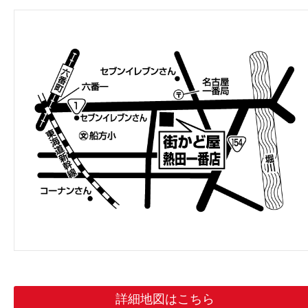
詳細地図はこちら