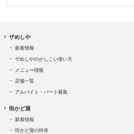
ザめしや
新着情報
ザめしやのかしこい使い方
メニュー情報
店舗一覧
アルバイト・パート募集
街かど屋
新着情報
街かど屋の特長