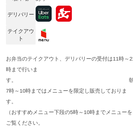
デリバリー
テイクアウ
ト
お弁当のテイクアウト、デリバリーの受付は11時～2
時まで行いま
す。 
7時～10時まではメニューを限定し販売しておりま
す。
（おすすめメニュー下段の5時～10時までメニューを
ご覧ください。