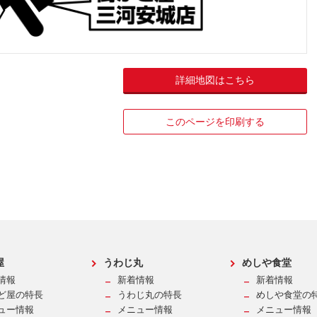
詳細地図はこちら
このページを印刷する
屋
うわじ丸
めしや食堂
情報
新着情報
新着情報
ど屋の特長
うわじ丸の特長
めしや食堂の
ュー情報
メニュー情報
メニュー情報