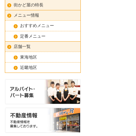
街かど屋の特長
メニュー情報
おすすめメニュー
定番メニュー
店舗一覧
東海地区
近畿地区