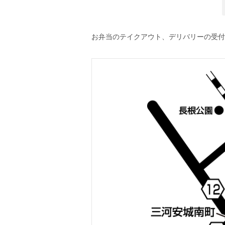
お弁当のテイクアウト、デリバリーの受付は