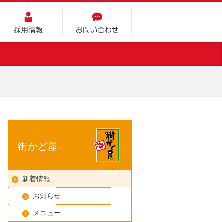
採用情報
お問い合わせ
街かど屋
新着情報
お知らせ
メニュー