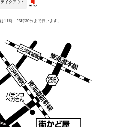
テイクアウト
11時～23時30分まで行います。