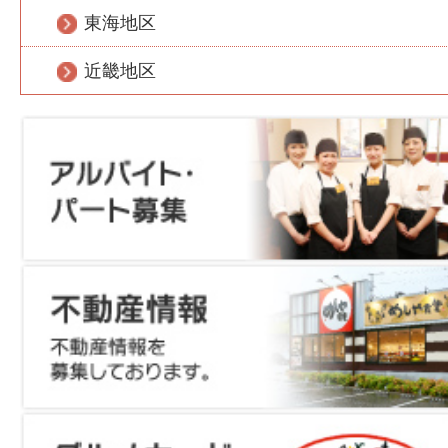
東海地区
近畿地区