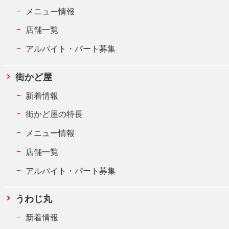
メニュー情報
店舗一覧
アルバイト・パート募集
街かど屋
新着情報
街かど屋の特長
メニュー情報
店舗一覧
アルバイト・パート募集
うわじ丸
新着情報