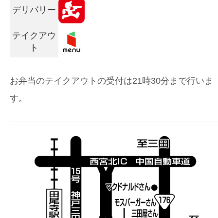
デリバリー
テイクアウ
ト
お弁当のテイクアウトの受付は21時30分まで行いま
す。