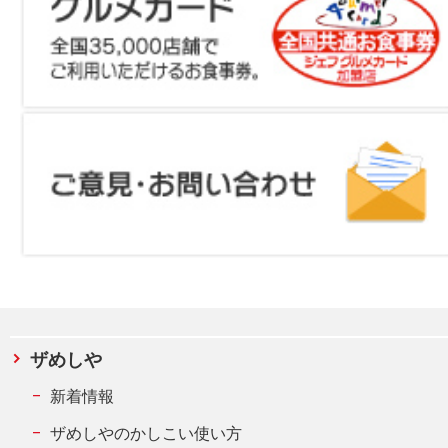
ザめしや
新着情報
ザめしやのかしこい使い方