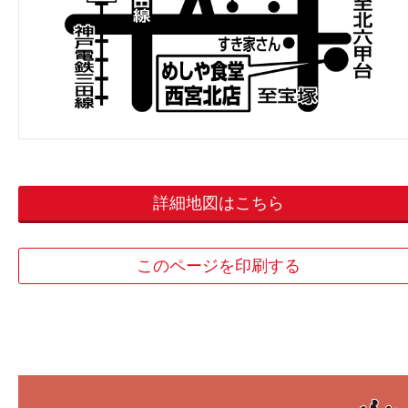
詳細地図はこちら
このページを印刷する