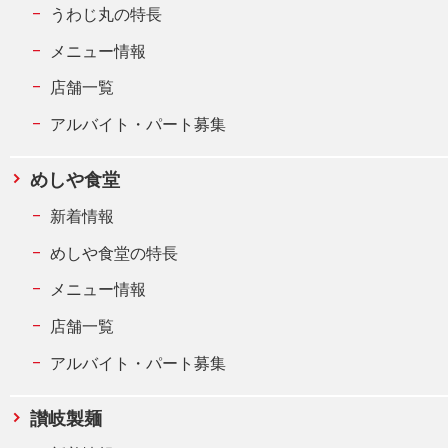
うわじ丸の特長
メニュー情報
店舗一覧
アルバイト・パート募集
めしや食堂
新着情報
めしや食堂の特長
メニュー情報
店舗一覧
アルバイト・パート募集
讃岐製麺