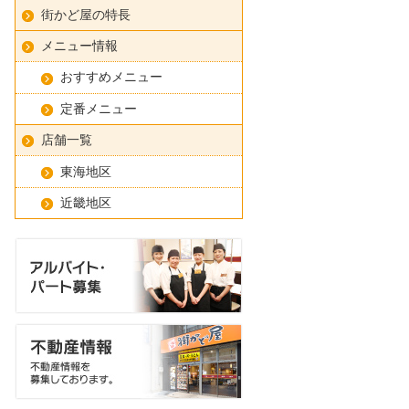
街かど屋の特長
メニュー情報
おすすめメニュー
定番メニュー
店舗一覧
東海地区
近畿地区