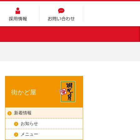
採用情報
お問い合わせ
街かど屋
新着情報
お知らせ
メニュー