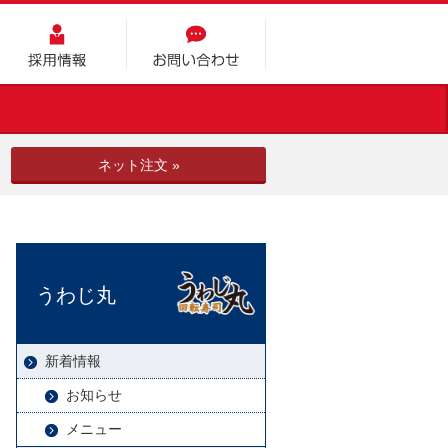
採用情報
お問い合わせ
ネット注文 »
うわじ丸
新着情報
お知らせ
メニュー