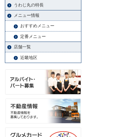
うわじ丸の特長
メニュー情報
おすすめメニュー
定番メニュー
店舗一覧
近畿地区