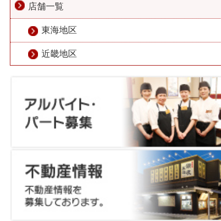
店舗一覧
東海地区
近畿地区