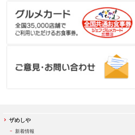
ザめしや
新着情報