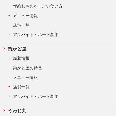
ザめしやのかしこい使い方
メニュー情報
店舗一覧
アルバイト・パート募集
街かど屋
新着情報
街かど屋の特長
メニュー情報
店舗一覧
アルバイト・パート募集
うわじ丸