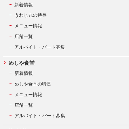
新着情報
うわじ丸の特長
メニュー情報
店舗一覧
アルバイト・パート募集
めしや食堂
新着情報
めしや食堂の特長
メニュー情報
店舗一覧
アルバイト・パート募集