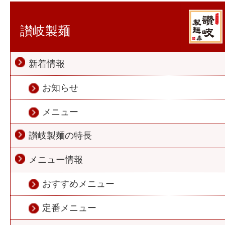
讃岐製麺
新着情報
お知らせ
メニュー
讃岐製麺の特長
メニュー情報
おすすめメニュー
定番メニュー