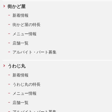
街かど屋
新着情報
街かど屋の特長
メニュー情報
店舗一覧
アルバイト・パート募集
うわじ丸
新着情報
うわじ丸の特長
メニュー情報
店舗一覧
アルバイト・パート募集