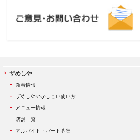
ザめしや
新着情報
ザめしやのかしこい使い方
メニュー情報
店舗一覧
アルバイト・パート募集