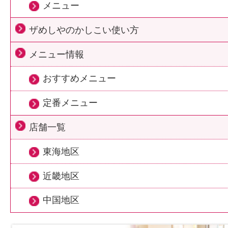
メニュー
ザめしやのかしこい使い方
メニュー情報
おすすめメニュー
定番メニュー
店舗一覧
東海地区
近畿地区
中国地区