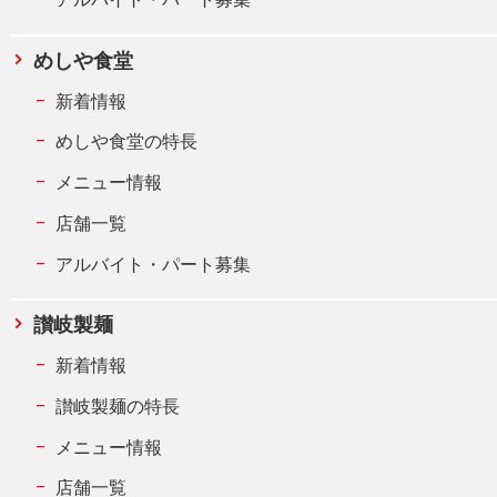
めしや食堂
新着情報
めしや食堂の特長
メニュー情報
店舗一覧
アルバイト・パート募集
讃岐製麺
新着情報
讃岐製麺の特長
メニュー情報
店舗一覧