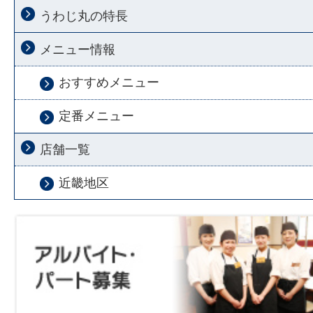
うわじ丸の特長
メニュー情報
おすすめメニュー
定番メニュー
店舗一覧
近畿地区