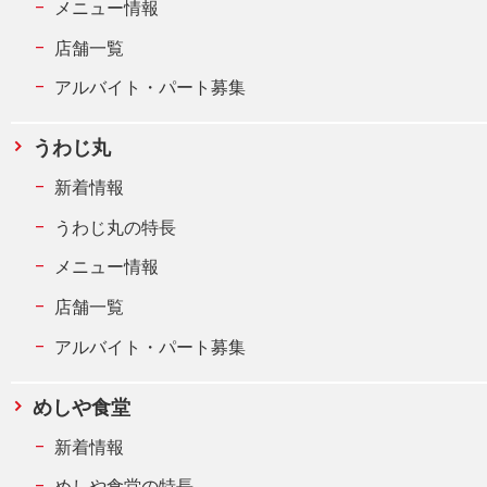
メニュー情報
店舗一覧
アルバイト・パート募集
うわじ丸
新着情報
うわじ丸の特長
メニュー情報
店舗一覧
アルバイト・パート募集
めしや食堂
新着情報
めしや食堂の特長