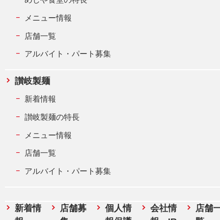
メニュー情報
店舗一覧
アルバイト・パート募集
讃岐製麺
新着情報
讃岐製麺の特長
メニュー情報
店舗一覧
アルバイト・パート募集
新着情
店舗募
個人情
会社情
店舗