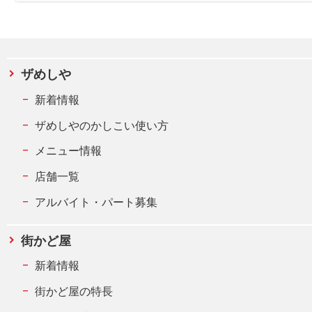
ザめしや
新着情報
ザめしやのかしこい使い方
メニュー情報
店舗一覧
アルバイト・パート募集
街かど屋
新着情報
街かど屋の特長