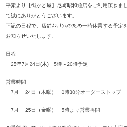
平素より【街かど屋】尼崎昭和通店をご利用頂きま
て誠にありがとうございます。
下記の日程で、店舗ﾒﾝﾃﾅﾝｽのため一時休業する予定
お知らせいたします。
日程
25年7月24日(木) 5時～20時予定
営業時間
7月 24日（木曜） 0時30分オーダーストップ
7月 25日（金曜） 5時より営業再開