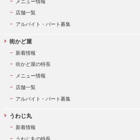
メニュー情報
店舗一覧
アルバイト・パート募集
街かど屋
新着情報
街かど屋の特長
メニュー情報
店舗一覧
アルバイト・パート募集
うわじ丸
新着情報
うわじ丸の特長