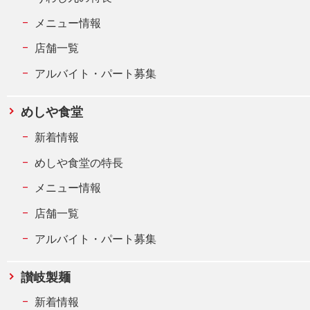
メニュー情報
店舗一覧
アルバイト・パート募集
めしや食堂
新着情報
めしや食堂の特長
メニュー情報
店舗一覧
アルバイト・パート募集
讃岐製麺
新着情報