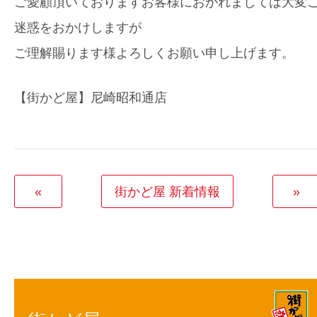
ご愛顧頂いておりますお客様におかれましては大変
迷惑をおかけしますが
ご理解賜ります様よろしくお願い申し上げます。
【街かど屋】尼崎昭和通店
«
街かど屋 新着情報
»