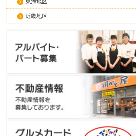
東海地区
近畿地区