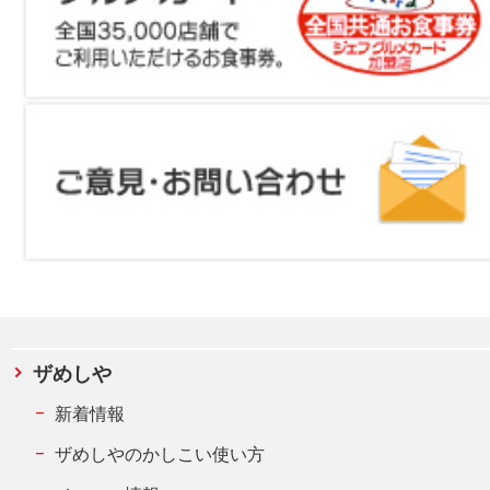
ザめしや
新着情報
ザめしやのかしこい使い方