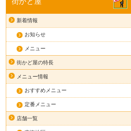
街かど屋
新着情報
お知らせ
メニュー
街かど屋の特長
メニュー情報
おすすめメニュー
定番メニュー
店舗一覧