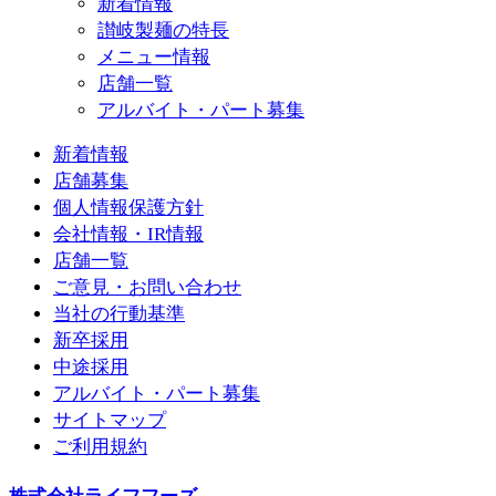
新着情報
讃岐製麺の特長
メニュー情報
店舗一覧
アルバイト・パート募集
新着情報
店舗募集
個人情報保護方針
会社情報・IR情報
店舗一覧
ご意見・お問い合わせ
当社の行動基準
新卒採用
中途採用
アルバイト・パート募集
サイトマップ
ご利用規約