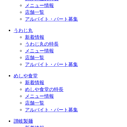
メニュー情報
店舗一覧
アルバイト・パート募集
うわじ丸
新着情報
うわじ丸の特長
メニュー情報
店舗一覧
アルバイト・パート募集
めしや食堂
新着情報
めしや食堂の特長
メニュー情報
店舗一覧
アルバイト・パート募集
讃岐製麺