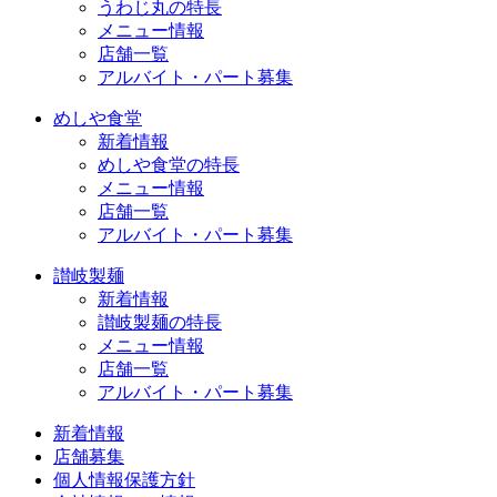
うわじ丸の特長
メニュー情報
店舗一覧
アルバイト・パート募集
めしや食堂
新着情報
めしや食堂の特長
メニュー情報
店舗一覧
アルバイト・パート募集
讃岐製麺
新着情報
讃岐製麺の特長
メニュー情報
店舗一覧
アルバイト・パート募集
新着情報
店舗募集
個人情報保護方針