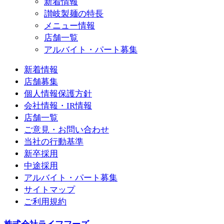
新着情報
讃岐製麺の特長
メニュー情報
店舗一覧
アルバイト・パート募集
新着情報
店舗募集
個人情報保護方針
会社情報・IR情報
店舗一覧
ご意見・お問い合わせ
当社の行動基準
新卒採用
中途採用
アルバイト・パート募集
サイトマップ
ご利用規約