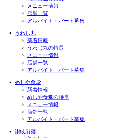
メニュー情報
店舗一覧
アルバイト・パート募集
うわじ丸
新着情報
うわじ丸の特長
メニュー情報
店舗一覧
アルバイト・パート募集
めしや食堂
新着情報
めしや食堂の特長
メニュー情報
店舗一覧
アルバイト・パート募集
讃岐製麺