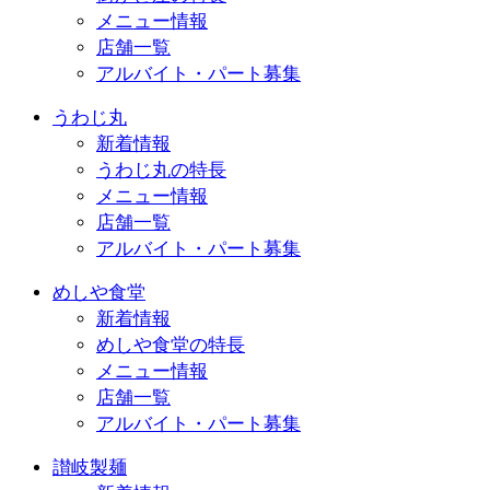
メニュー情報
店舗一覧
アルバイト・パート募集
うわじ丸
新着情報
うわじ丸の特長
メニュー情報
店舗一覧
アルバイト・パート募集
めしや食堂
新着情報
めしや食堂の特長
メニュー情報
店舗一覧
アルバイト・パート募集
讃岐製麺