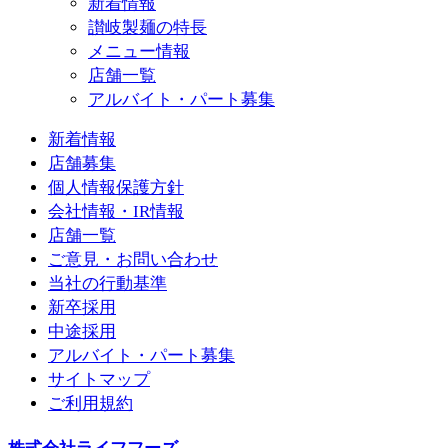
新着情報
讃岐製麺の特長
メニュー情報
店舗一覧
アルバイト・パート募集
新着情報
店舗募集
個人情報保護方針
会社情報・IR情報
店舗一覧
ご意見・お問い合わせ
当社の行動基準
新卒採用
中途採用
アルバイト・パート募集
サイトマップ
ご利用規約