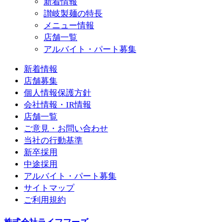
新着情報
讃岐製麺の特長
メニュー情報
店舗一覧
アルバイト・パート募集
新着情報
店舗募集
個人情報保護方針
会社情報・IR情報
店舗一覧
ご意見・お問い合わせ
当社の行動基準
新卒採用
中途採用
アルバイト・パート募集
サイトマップ
ご利用規約