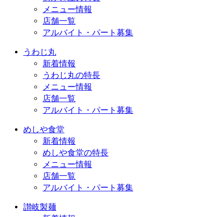
メニュー情報
店舗一覧
アルバイト・パート募集
うわじ丸
新着情報
うわじ丸の特長
メニュー情報
店舗一覧
アルバイト・パート募集
めしや食堂
新着情報
めしや食堂の特長
メニュー情報
店舗一覧
アルバイト・パート募集
讃岐製麺