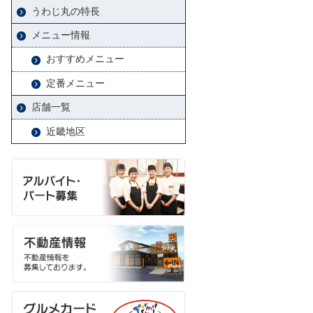
うわじ丸の特長
メニュー情報
おすすめメニュー
定番メニュー
店舗一覧
近畿地区