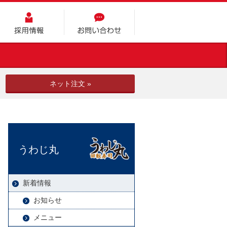
採用情報
お問い合わせ
ネット注文 »
うわじ丸
新着情報
お知らせ
メニュー