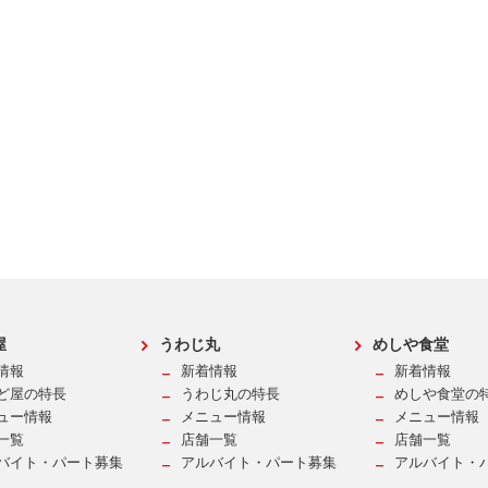
屋
うわじ丸
めしや食堂
情報
新着情報
新着情報
ど屋の特長
うわじ丸の特長
めしや食堂の
ュー情報
メニュー情報
メニュー情報
一覧
店舗一覧
店舗一覧
バイト・パート募集
アルバイト・パート募集
アルバイト・