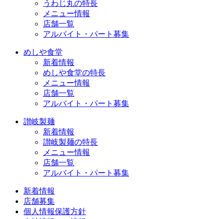
うわじ丸の特長
メニュー情報
店舗一覧
アルバイト・パート募集
めしや食堂
新着情報
めしや食堂の特長
メニュー情報
店舗一覧
アルバイト・パート募集
讃岐製麺
新着情報
讃岐製麺の特長
メニュー情報
店舗一覧
アルバイト・パート募集
新着情報
店舗募集
個人情報保護方針