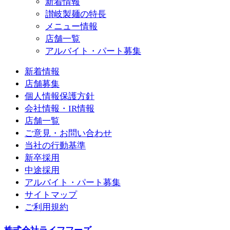
新着情報
讃岐製麺の特長
メニュー情報
店舗一覧
アルバイト・パート募集
新着情報
店舗募集
個人情報保護方針
会社情報・IR情報
店舗一覧
ご意見・お問い合わせ
当社の行動基準
新卒採用
中途採用
アルバイト・パート募集
サイトマップ
ご利用規約