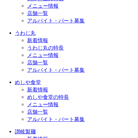
メニュー情報
店舗一覧
アルバイト・パート募集
うわじ丸
新着情報
うわじ丸の特長
メニュー情報
店舗一覧
アルバイト・パート募集
めしや食堂
新着情報
めしや食堂の特長
メニュー情報
店舗一覧
アルバイト・パート募集
讃岐製麺