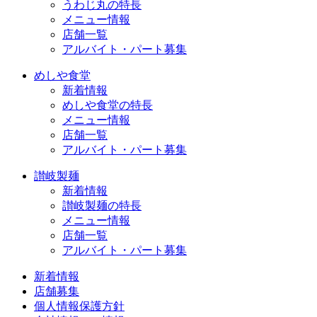
うわじ丸の特長
メニュー情報
店舗一覧
アルバイト・パート募集
めしや食堂
新着情報
めしや食堂の特長
メニュー情報
店舗一覧
アルバイト・パート募集
讃岐製麺
新着情報
讃岐製麺の特長
メニュー情報
店舗一覧
アルバイト・パート募集
新着情報
店舗募集
個人情報保護方針