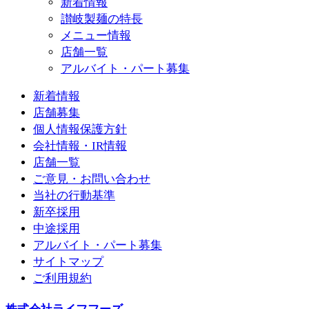
新着情報
讃岐製麺の特長
メニュー情報
店舗一覧
アルバイト・パート募集
新着情報
店舗募集
個人情報保護方針
会社情報・IR情報
店舗一覧
ご意見・お問い合わせ
当社の行動基準
新卒採用
中途採用
アルバイト・パート募集
サイトマップ
ご利用規約