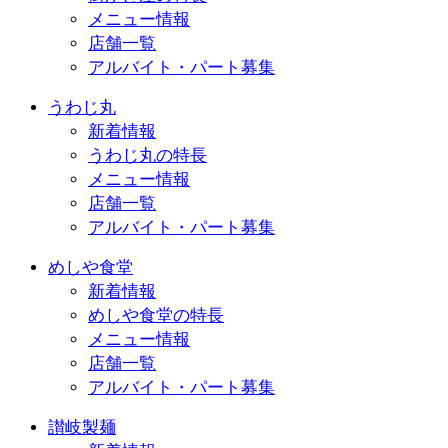
メニュー情報
店舗一覧
アルバイト・パート募集
うわじ丸
新着情報
うわじ丸の特長
メニュー情報
店舗一覧
アルバイト・パート募集
めしや食堂
新着情報
めしや食堂の特長
メニュー情報
店舗一覧
アルバイト・パート募集
讃岐製麺