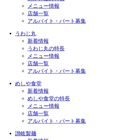
メニュー情報
店舗一覧
アルバイト・パート募集
うわじ丸
新着情報
うわじ丸の特長
メニュー情報
店舗一覧
アルバイト・パート募集
めしや食堂
新着情報
めしや食堂の特長
メニュー情報
店舗一覧
アルバイト・パート募集
讃岐製麺