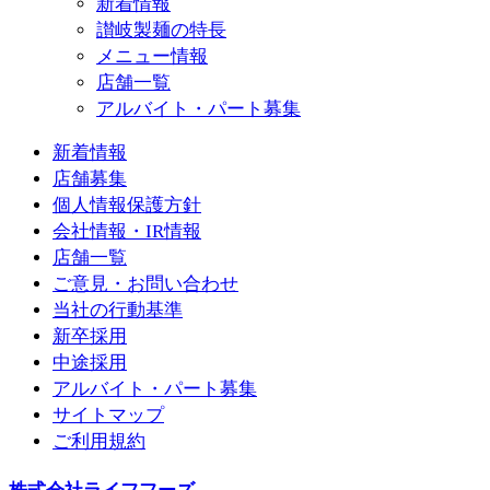
新着情報
讃岐製麺の特長
メニュー情報
店舗一覧
アルバイト・パート募集
新着情報
店舗募集
個人情報保護方針
会社情報・IR情報
店舗一覧
ご意見・お問い合わせ
当社の行動基準
新卒採用
中途採用
アルバイト・パート募集
サイトマップ
ご利用規約