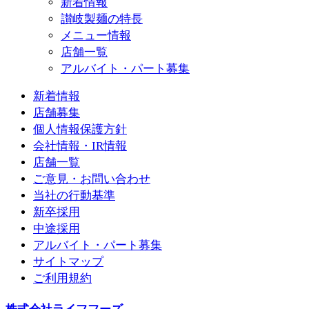
新着情報
讃岐製麺の特長
メニュー情報
店舗一覧
アルバイト・パート募集
新着情報
店舗募集
個人情報保護方針
会社情報・IR情報
店舗一覧
ご意見・お問い合わせ
当社の行動基準
新卒採用
中途採用
アルバイト・パート募集
サイトマップ
ご利用規約