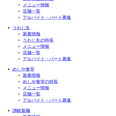
メニュー情報
店舗一覧
アルバイト・パート募集
うわじ丸
新着情報
うわじ丸の特長
メニュー情報
店舗一覧
アルバイト・パート募集
めしや食堂
新着情報
めしや食堂の特長
メニュー情報
店舗一覧
アルバイト・パート募集
讃岐製麺