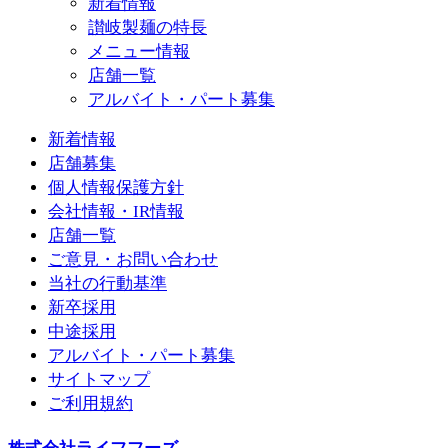
新着情報
讃岐製麺の特長
メニュー情報
店舗一覧
アルバイト・パート募集
新着情報
店舗募集
個人情報保護方針
会社情報・IR情報
店舗一覧
ご意見・お問い合わせ
当社の行動基準
新卒採用
中途採用
アルバイト・パート募集
サイトマップ
ご利用規約