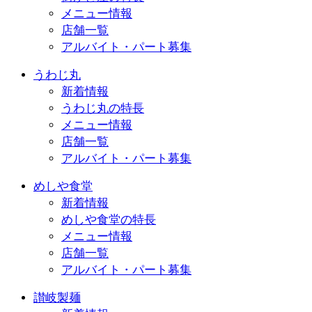
メニュー情報
店舗一覧
アルバイト・パート募集
うわじ丸
新着情報
うわじ丸の特長
メニュー情報
店舗一覧
アルバイト・パート募集
めしや食堂
新着情報
めしや食堂の特長
メニュー情報
店舗一覧
アルバイト・パート募集
讃岐製麺