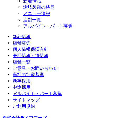
新着情報
讃岐製麺の特長
メニュー情報
店舗一覧
アルバイト・パート募集
新着情報
店舗募集
個人情報保護方針
会社情報・IR情報
店舗一覧
ご意見・お問い合わせ
当社の行動基準
新卒採用
中途採用
アルバイト・パート募集
サイトマップ
ご利用規約