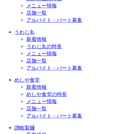
メニュー情報
店舗一覧
アルバイト・パート募集
うわじ丸
新着情報
うわじ丸の特長
メニュー情報
店舗一覧
アルバイト・パート募集
めしや食堂
新着情報
めしや食堂の特長
メニュー情報
店舗一覧
アルバイト・パート募集
讃岐製麺